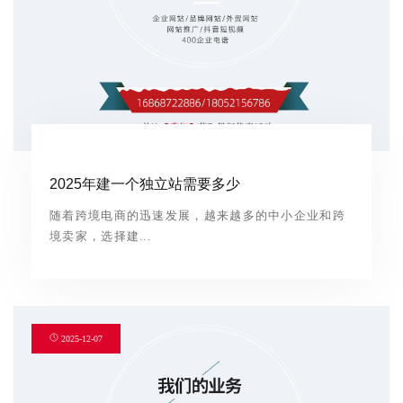
2025年建一个独立站需要多少
随着跨境电商的迅速发展，越来越多的中小企业和跨
境卖家，选择建...
2025-12-07