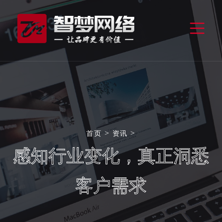
>
>
首页
资讯
感知行业变化，真正洞悉
客户需求