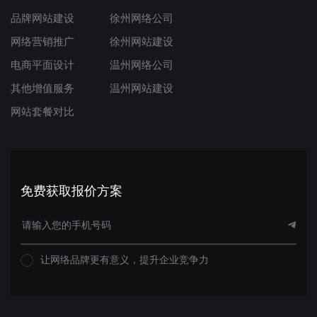
品牌网站建设
徐州网络公司
网络营销推广
徐州网站建设
电商平面设计
温州网络公司
其他增值服务
温州网站建设
网站套餐对比
免费获取报价方案
让网络品牌更有意义，提升企业竞争力