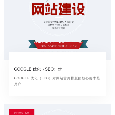
GOOGLE 优化（SEO）对
GOOGLE 优化（SEO）对网站首页排版的核心要求是
用户...
2025-12-02