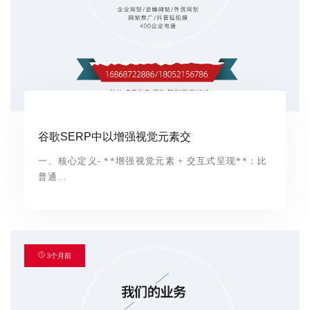
谷歌SERP中以增强视觉元素交
一、核心定义- **增强视觉元素 + 交互式呈现**：比
普通...
3个月前