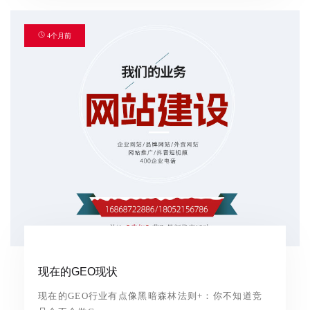
4个月前
现在的GEO现状
现在的GEO行业有点像黑暗森林法则+：你不知道竞