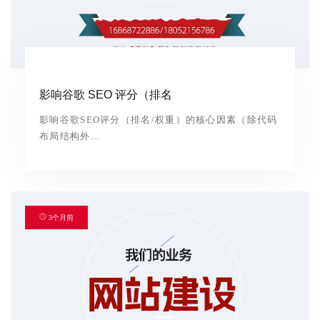
影响谷歌 SEO 评分（排名
影响谷歌SEO评分（排名/权重）的核心因素（除代码
布局结构外...
3个月前