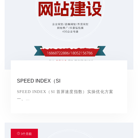
SPEED INDEX（SI
SPEED INDEX（SI 首屏速度指数）实操优化方案
一、...
3个月前