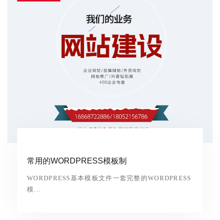
常用的WORDPRESS模板制
WORDPRESS基本模板文件一套完整的WORDPRESS
模...