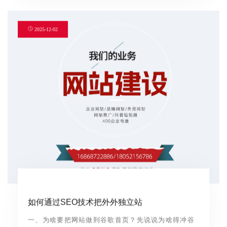
2025-12-02
如何通过SEO技术把外外独立站
一、为啥要把网站做到谷歌首页？先说说为啥得冲谷