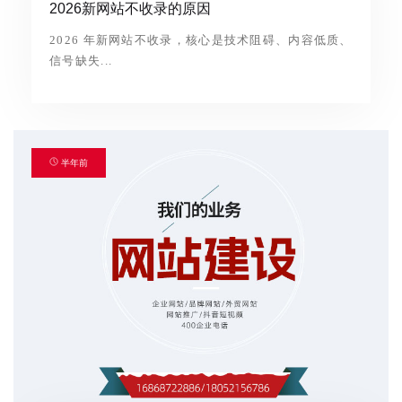
2026新网站不收录的原因
2026 年新网站不收录，核心是技术阻碍、内容低质、
信号缺失...
半年前