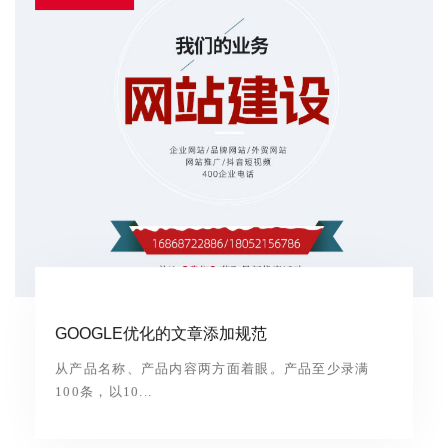
GOOGLE优化的文章添加规范
从产品名称、产品内容两方面着眼。产品至少录满
100条，以10...