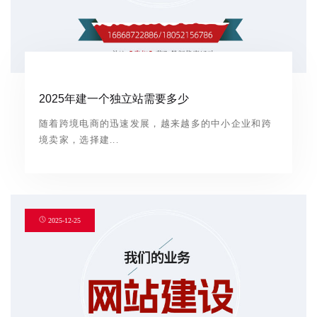
2025年建一个独立站需要多少
随着跨境电商的迅速发展，越来越多的中小企业和跨
境卖家，选择建...
2025-12-25