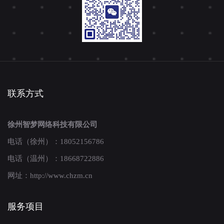
联系方式
徐州智梦网络科技有限公司
电话（徐州）：18052156786
电话（温州）：18668722886
网址：http://www.chzm.cn
服务项目