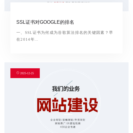
SSL证书对GOOGLE的排名
一、SSL证书为何成为谷歌算法排名的关键因素？早
在2014年...
2025-12-25