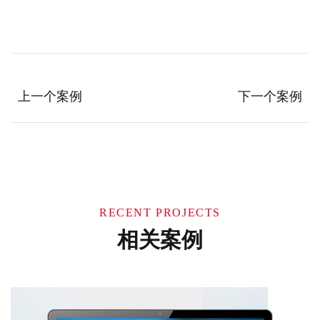
上一个案例
下一个案例
RECENT PROJECTS
相关案例