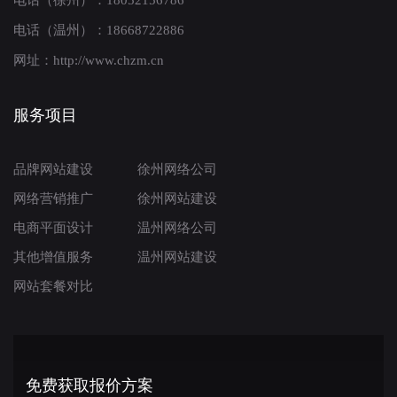
电话（徐州）：18052156786
电话（温州）：18668722886
网址：http://www.chzm.cn
服务项目
品牌网站建设
徐州网络公司
网络营销推广
徐州网站建设
电商平面设计
温州网络公司
其他增值服务
温州网站建设
网站套餐对比
免费获取报价方案