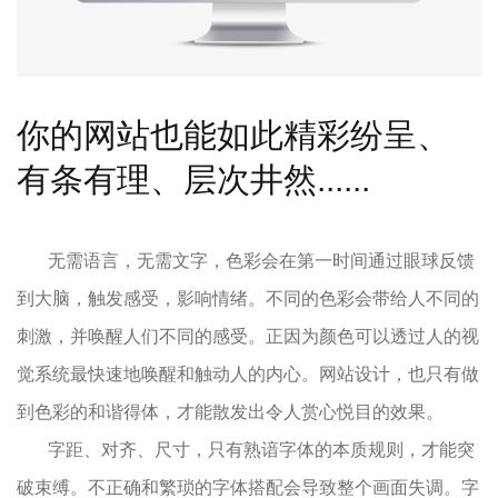
你的网站也能如此精彩纷呈、
有条有理、层次井然......
无需语言，无需文字，色彩会在第一时间通过眼球反馈
到大脑，触发感受，影响情绪。不同的色彩会带给人不同的
刺激，并唤醒人们不同的感受。正因为颜色可以透过人的视
觉系统最快速地唤醒和触动人的内心。网站设计，也只有做
到色彩的和谐得体，才能散发出令人赏心悦目的效果。
字距、对齐、尺寸，只有熟谙字体的本质规则，才能突
破束缚。不正确和繁琐的字体搭配会导致整个画面失调。字