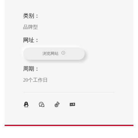
类别：
品牌型
网址：
浏览网站
周期：
20个工作日