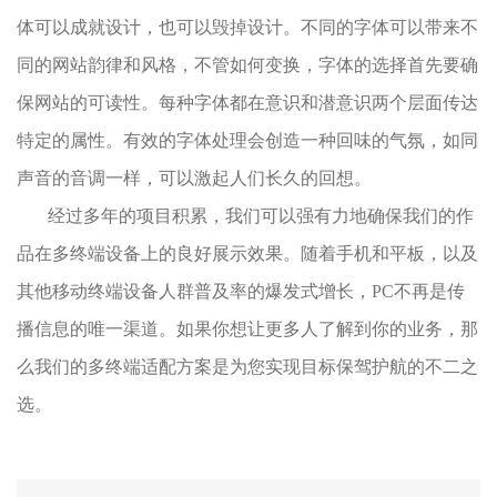
体可以成就设计，也可以毁掉设计。不同的字体可以带来不
同的网站韵律和风格，不管如何变换，字体的选择首先要确
保网站的可读性。每种字体都在意识和潜意识两个层面传达
特定的属性。有效的字体处理会创造一种回味的气氛，如同
声音的音调一样，可以激起人们长久的回想。
经过多年的项目积累，我们可以强有力地确保我们的作
品在多终端设备上的良好展示效果。随着手机和平板，以及
其他移动终端设备人群普及率的爆发式增长，PC不再是传
播信息的唯一渠道。如果你想让更多人了解到你的业务，那
么我们的多终端适配方案是为您实现目标保驾护航的不二之
选。