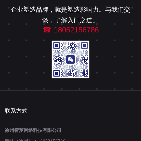
企业塑造品牌，就是塑造影响力。与我们交
谈，了解入门之道。
☎ 18052156786
联系方式
徐州智梦网络科技有限公司