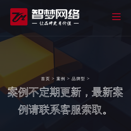
>
>
>
首页
案例
品牌型
案例不定期更新，最新案
例请联系客服索取。